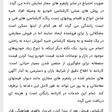
صورت احتیاج در سایر پلتفرم های مجاز نمایش داده می گردد.
در روش های سنتی کارشناسی خودرو به وسیله افراد خبره
شامل انواع و اقسام روشهای تست رنگ، کارشناسی های فنی و
تست رانندگی می گردد که هر کدام از اینها ممکن است
مشکلاتی را برای فروشنده ایجاد نمایند اما در فروش سفارشی
در یک جلسه و به وسیله کارشناس خبره آموزش دیده به راحتی
انجام می پذیرد. یک نکته دیگر اینکه، با تنوع زیاد خودروهای
موجود در بازار و نوسانات شدید قیمت خودرو پیدا کردن قیمت
منصفانه برای جلوگیری از متضرر شدن بسیار حیاتی است.
کارنامه با اطلاع دقیق از شرایط بازار، و دسترسی به آمار آگهی
های منتشر شده در پلتفرم های مجازی مانند دیوار، قیمتهای
معاملاتی و به روز می تواند به طور کامل این دغدغه را برطرف
کند. تمام این خدمات در کارنامه رایگان است و هزینه ای
دریافت نمی گردد.
کارشناس فروش بعد از پیدا کردن خریدار بالقوه، هماهنگی قرار