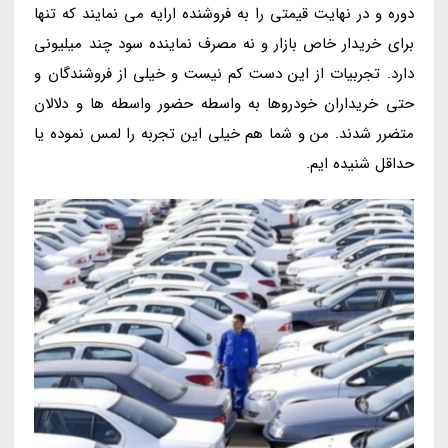
دوره و در نهایت قیمتی را به فروشنده ارایه می نمایند که تنها
برای خریدار خاص بازار و نه مصرف نماینده سود چند میلیونی
دارد. تجربیات از این دست کم نیست و خیلی از فروشندگان و
حتی خریداران خودروها به واسطه حضور واسطه ها و دلالان
متضرر شدند. من و شما هم خیلی این تجربه را لمس نموده یا
حداقل شنیده ایم.