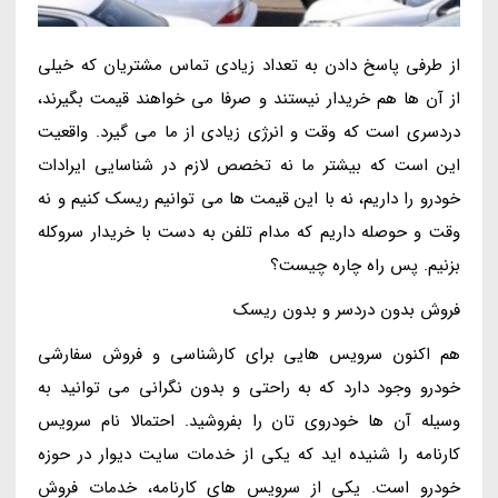
از طرفی پاسخ دادن به تعداد زیادی تماس مشتریان که خیلی
از آن ها هم خریدار نیستند و صرفا می خواهند قیمت بگیرند،
دردسری است که وقت و انرژی زیادی از ما می گیرد. واقعیت
این است که بیشتر ما نه تخصص لازم در شناسایی ایرادات
خودرو را داریم، نه با این قیمت ها می توانیم ریسک کنیم و نه
وقت و حوصله داریم که مدام تلفن به دست با خریدار سروکله
بزنیم. پس راه چاره چیست؟
فروش بدون دردسر و بدون ریسک
هم اکنون سرویس هایی برای کارشناسی و فروش سفارشی
خودرو وجود دارد که به راحتی و بدون نگرانی می توانید به
وسیله آن ها خودروی تان را بفروشید. احتمالا نام سرویس
کارنامه را شنیده اید که یکی از خدمات سایت دیوار در حوزه
خودرو است. یکی از سرویس های کارنامه، خدمات فروش