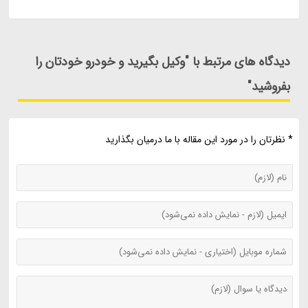
دیدگاه های مرتبط با "وکیل بگیرید و خودرو خودتان را
بفروشید"
* نظرتان را در مورد این مقاله با ما درمیان بگذارید