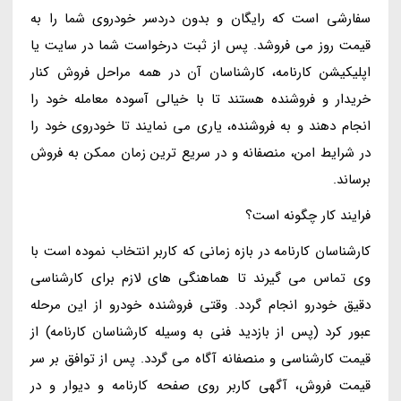
سفارشی است که رایگان و بدون دردسر خودروی شما را به
قیمت روز می فروشد. پس از ثبت درخواست شما در سایت یا
اپلیکیشن کارنامه، کارشناسان آن در همه مراحل فروش کنار
خریدار و فروشنده هستند تا با خیالی آسوده معامله خود را
انجام دهند و به فروشنده، یاری می نمایند تا خودروی خود را
در شرایط امن، منصفانه و در سریع ترین زمان ممکن به فروش
برساند.
فرایند کار چگونه است؟
کارشناسان کارنامه در بازه زمانی که کاربر انتخاب نموده است با
وی تماس می گیرند تا هماهنگی های لازم برای کارشناسی
دقیق خودرو انجام گردد. وقتی فروشنده خودرو از این مرحله
عبور کرد (پس از بازدید فنی به وسیله کارشناسان کارنامه) از
قیمت کارشناسی و منصفانه آگاه می گردد. پس از توافق بر سر
قیمت فروش، آگهی کاربر روی صفحه کارنامه و دیوار و در