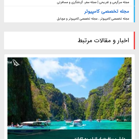
مجله سرگرمی و تفریحی | مجله سفر، گردشگری و مسافرتی
مجله تخصصی کامپیوتر
مجله تخصصی کامپیوتر ، مجله تخصصی کامپیوتر و موبایل
اخبار و مقالات مرتبط