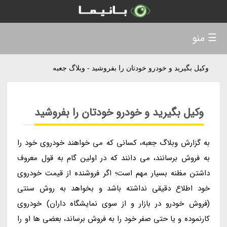
☰ منو
وکیل بگیرید و خودرو خودتان را بفروشید - وبلاگ جعبه
وکیل بگیرید و خودرو خودتان را بفروشید
به گزارش وبلاگ جعبه، کسانی که می خواهند خودروی خود را
به فروش برسانند، می دانند که در اولین گام به قول معروف
داشتن مظنه بسیار مهم است؛ اگر فروشنده از قیمت خودروی
خود اطلاع دقیقی نداشته باشد و بخواهد به روش سنتی
(فروش خودرو در بازار و از سوی نمایشگاه داران) خودروی
کارنموده و یا حتی صفر خود را به فروش برساند، بعضی ها او را