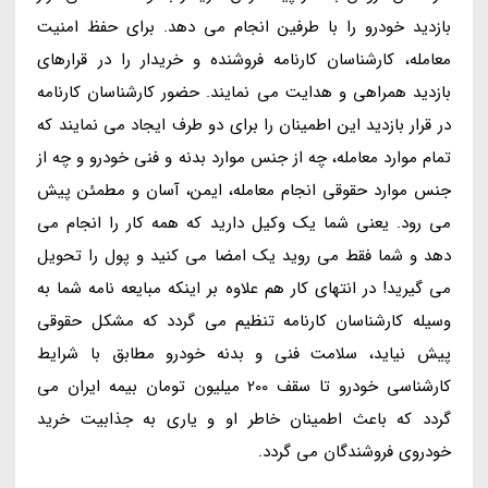
بازدید خودرو را با طرفین انجام می دهد. برای حفظ امنیت
معامله، کارشناسان کارنامه فروشنده و خریدار را در قرارهای
بازدید همراهی و هدایت می نمایند. حضور کارشناسان کارنامه
در قرار بازدید این اطمینان را برای دو طرف ایجاد می نمایند که
تمام موارد معامله، چه از جنس موارد بدنه و فنی خودرو و چه از
جنس موارد حقوقی انجام معامله، ایمن، آسان و مطمئن پیش
می رود. یعنی شما یک وکیل دارید که همه کار را انجام می
دهد و شما فقط می روید یک امضا می کنید و پول را تحویل
می گیرید! در انتهای کار هم علاوه بر اینکه مبایعه نامه شما به
وسیله کارشناسان کارنامه تنظیم می گردد که مشکل حقوقی
پیش نیاید، سلامت فنی و بدنه خودرو مطابق با شرایط
کارشناسی خودرو تا سقف 200 میلیون تومان بیمه ایران می
گردد که باعث اطمینان خاطر او و یاری به جذابیت خرید
خودروی فروشندگان می گردد.