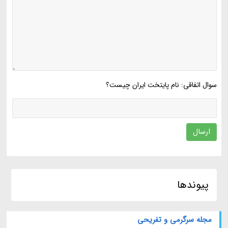
سوال اتفاقی: نام پایتخت ایران چیست؟
ارسال
پیوندها
مجله سرگرمی و تفریحی