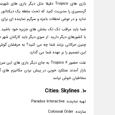
ندارد و در عوض لحظات بامزه و سرگرم نماینده ای برای 
شما باید مراقب تک تک بخش های جزیره خود باشید. ا
با کشورهای دیگر دارید. از سوی دیگر باید کارکنان شهر 
این تصمیم را بر عهده شما می گذارد.
علت حضور Tropico 4 به جای دیگر بازی
مخاطبان خوش نیامد.
10. Cities: Skylines
تهیه نماینده: Paradox Interactive
سازنده: Colossal Order