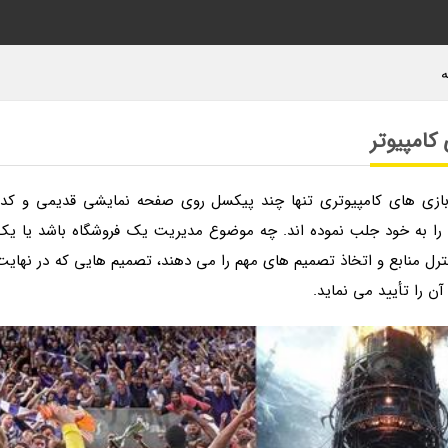
ه
کامپیوتر
 بازی های کامپیوتری تنها چند پیکسل روی صفحه نمایشی قدیمی و کدر
ن را به خود جلب نموده اند. چه موضوع مدیریت یک فروشگاه باشد یا یک
ترل منابع و اتخاذ تصمیم های مهم را می دهند، تصمیم هایی که در نهایت
 را تأیید می نماید.