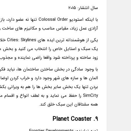
سال انتشار: 2015
آزادی عمل زیاد، مقیاس مناسب و مکانیزم های ساخت و س
یکی از
یک سبک و استایل خاص را انتخاب می کنید و بخش های
زود ساخته و پرداخته شود واقعا راضی نماینده و مجذوب
المان ها و سازه های شهر وجود دارد و خراب کردن اوضا
SimCity را حفظ می نماید و به لطف انواع و اقسا
همه مشتاقان این سبک خلق کند.
9. Planet Coaster