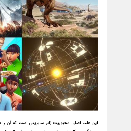
این علت اصلی محبوبیت ژانر مدیریتی است که آن را در