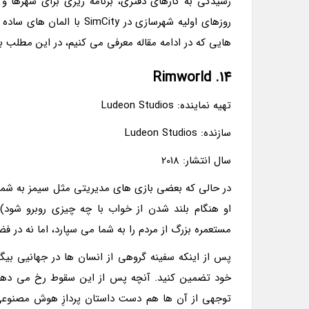
رسیدگی به کارهای دفتری، برنامه ریزی برای شهرها و 
هایی که در ادامه مقاله معرفی می کنیم، در این مطلب ب
14. Rimworld
تهیه نماینده: Ludeon Studios
سازنده: Ludeon Studios
سال انتشار: 2018
در حالی که بعضی بازی های مدیریتی مثل سیمز به شما 
مستعمره بزرگ از مردم را به شما می سپارد، اما نه د
پس از اینکه سفینه گروهی از انسان ها در جهانیی بیگ
خود تضمین کنید. آنچه پس از این سقوط رخ می دهد
توجهی از آن ها هم دست داستان پردازِ هوش مصنوعی