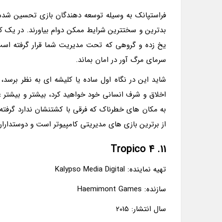
بدترین و سختترین شرایط ممکن دوام بیاورند. در یک کلام
یخ زده و گروهی که تحت مدیریت شما قرار گرفته است ب
سرمای مرگ آور در امان بماند.
شاید این در نگاه اول ساده یا کلیشه ای به نظر برسد، 
اخلاق و شرف انسانی خود خواهید کرد، بیشتر و بیشتر غ
از برترین بازی های مدیریتی کامپیوتر است و دوستداران
11. Tropico 4
تهیه نماینده: Kalypso Media Digital
سازنده: Haemimont Games
سال انتشار: 2015