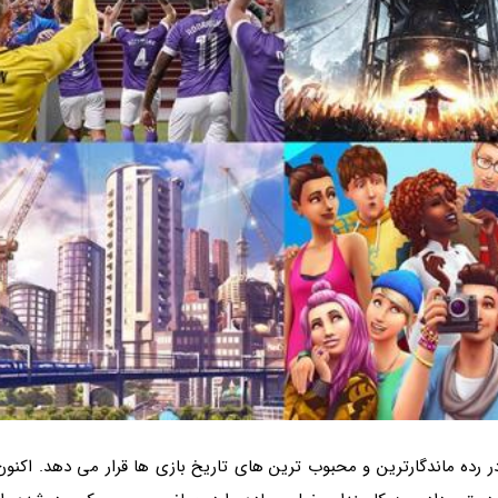
 رده ماندگارترین و محبوب ترین های تاریخ بازی ها قرار می دهد. اکنون