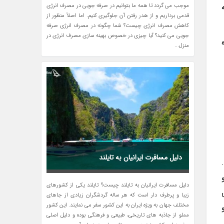
موجب می گردد تا همه ما بتوانیم در صرفه جویی در مصرف انرژی
قدمی برداریم و از هدر رفتن آن جلوگیری کنیم. اما اصلاً منظور از
کاهش مصرف انرژی چیست؟ شما چگونه در مصرف انرژی صرفه
جویی می کنید؟ آیا چیزی در خصوص بهینه سازی مصرف انرژی در
ه
منزل...
دلیل مسافرت ایرانیان به تایلند
.
دلیل مسافرت ایرانیان به تایلند چیست؟ تایلند یکی از کشورهای
زیبا و پرطرف دار است که هر ساله گردشگران زیادی از جاهای
مختلف جهان به ویژه ایران به این کشور سفر می نمایند. این کشور
مملو از جاذبه های تاریخی، طبیعی و فرهنگی بوده و دلیل اصلی