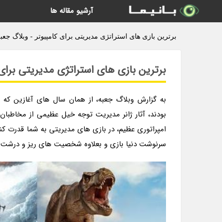
آرشیو مقاله ها
برترین بازی های استراتژی مدیریتی برای کامپیوتر - وبلاگ جعب
برترین بازی های استراتژی مدیریتی برای 
به گزارش وبلاگ جعبه، از همان سال های آغازین که
بودند، آثار ژانر مدیریت توجه خیل عظیمی از مخاطبا
امپراتوری عظیم، در بازی های مدیریتی به شما قدرت کن
سرنوشت دنیا بازی و بعلاوه شخصیت های ریز و درشت آن