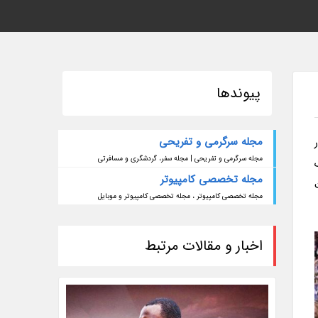
پیوندها
مجله سرگرمی و تفریحی
مجله سرگرمی و تفریحی | مجله سفر، گردشگری و مسافرتی
مجله تخصصی کامپیوتر
مجله تخصصی کامپیوتر ، مجله تخصصی کامپیوتر و موبایل
اخبار و مقالات مرتبط