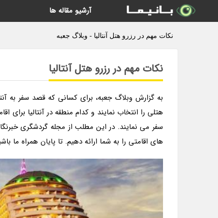
آرشیو مقاله ها
نکات مهم در رزرو هتل آنتالیا - وبلاگ جعبه
نکات مهم در رزرو هتل آنتالیا
به گزارش وبلاگ جعبه، برای کسانی که قصد سفر به آنت
هتلی را انتخاب نمایند و کدام منطقه در آنتالیا برای ا
سفر می نمایند. در این مطلب از مجله گردشگری خبرنگارا
های اقامتی را به شما ارائه دهیم. تا پایان همراه ما باشی