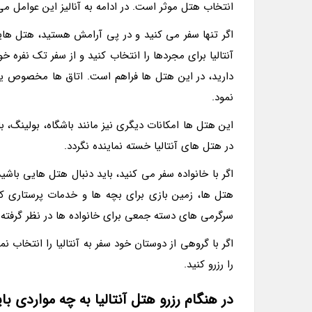
انتخاب هتل موثر است. در ادامه به آنالیز این عوامل می 
اگر تنها سفر می کنید و در پی آرامش هستید، هتل ها
آنتالیا برای مجردها را انتخاب کنید و از سفر تک نفره
دارید، در این هتل ها فراهم است. اتاق ها مخصوص یک
نمود.
این هتل ها امکانات دیگری نیز مانند باشگاه، بولینگ، 
در هتل های آنتالیا خسته نماینده نگردد.
اگر با خانواده سفر می کنید، باید دنبال هتل هایی باشی
هتل ها، زمین بازی برای بچه ها و خدمات پرستاری کود
سرگرمی های دسته جمعی برای خانواده ها در نظر گرفته
اگر با گروهی از دوستان خود سفر به آنتالیا را انتخاب ن
را رزرو کنید.
در هنگام رزرو هتل آنتالیا به چه مواردی با