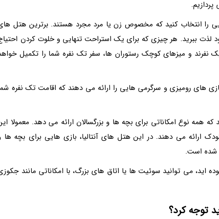
پردازیم.
یی را انتخاب کنید که مخصوص زن یا مرد مجرد هستند. برترین هتل های
 خود لذت ببرید. هر چیزی که برای یک استراحت تنهایی و خلوت کردن احتیاج
 نفرند و میزهای کوچک رستوران ها، سفر تک نفره شما را تکمیل خواهد
بازی های رومیزی و سرگرمی هایی را ارائه می دهند که اقامت تک نفره شما
د که همه نوع امکاناتی برای بچه ها و بزرگسالان ارائه می دهد. معمولا این
ک ارائه می دهند. در این هتل های آنتالیا، بازی هایی برای بچه ها و
 شده است.
موده اید، می توانید سوئیت ها یا اتاق های بزرگ، با امکاناتی مانند جکوزی
ید توجه کرد؟