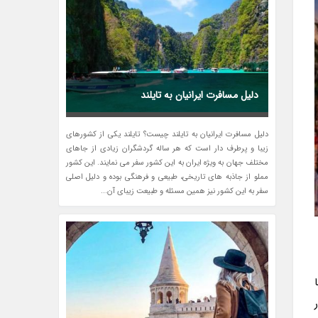
دلیل مسافرت ایرانیان به تایلند
دلیل مسافرت ایرانیان به تایلند چیست؟ تایلند یکی از کشورهای
زیبا و پرطرف دار است که هر ساله گردشگران زیادی از جاهای
مختلف جهان به ویژه ایران به این کشور سفر می نمایند. این کشور
مملو از جاذبه های تاریخی، طبیعی و فرهنگی بوده و دلیل اصلی
سفر به این کشور نیز همین مسئله و طبیعت زیبای آن...