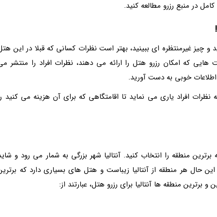
کامل در منبع رزرو مطالعه کنید.
د و چیز غیرمنتظره ای ببینید، بهتر است نظرات کسانی که قبلا در این هتل
 هایی که امکان رزرو هتل را ارائه می دهند، نظرات افراد را منتشر می
 اطلاعات خوبی به دست آورید.
نظرات افراد یاری می نماید تا اقامتگاهی که برای آن هزینه می کنید را
برترین منطقه را انتخاب کنید. آنتالیا شهر بزرگی به شمار می رود و شاید
ین حال هر منطقه از آنتالیا زیباست و هتل های بسیاری دارد که برترین
و برترین منطقه ها آنتالیا برای رزرو هتل، عبارتند از: