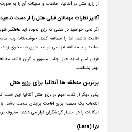
از رزرو هتل در آنتالیا، اطلاعات و معینات آن را به صورت 
آنالیز نظرات مهمانان قبلی هتل را از دست ندهید!
اگر نمی خواهید در هتلی که رزرو نموده اید غافلگیر شوی
اقامت داشته اند را مطالعه کنید. خوشبختانه وب سایت
نمایند و با مطالعه آنها می توانید بدون جستجوی زیاد،
فرقی نمی نماید هتل چقدر مشهور و گران باشد، مطالعه 
بهتر بشناسید.
برترین منطقه ها آنتالیا برای رزرو هتل
یکی دیگر از نکات مهم در رزرو هتل آنتالیا این است که 
انتخاب یک منطقه برای اقامت برایتان سخت باشد. با ا
امکانات را در اختیار گردشگران قرار می دهند. معروف ترین 
لارا (Lara)