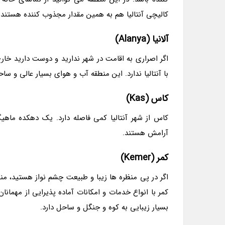
کالیچی آنتالیا هم به همین مقدار مجذوب کننده هستند
آلانیا (Alanya)
اگر اصراری به اقامت در شهر ندارید و دوست دارید خار
با آنتالیا ندارد. این منطقه آب و هوای بسیار عالی و ساح
کاس (Kas)
کاس از شهر آنتالیا کمی فاصله دارد. یک دهکده ماهیگی
آرامش هستند.
کمر (Kemer)
کمر با انواع خدمات و امکانات آماده پذیرایی از مهما
بسیار زیبایی به کوه و جنگل و ساحل دارد.