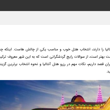
الیا را دارند، انتخاب هتل خوب و مناسب یکی از چالش هاست. اینکه چه
قامت بهتر است، از سوالات رایج گردشگرانی است که به این شهر معروف ترکیه
ن قصد داریم، نکات مهم در رزرو هتل آنتالیا و نحوه انتخاب برترین گزینه
د.