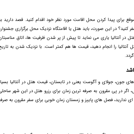
موقع برای پیدا کردن محل اقامت مورد نظر خود اقدام کنید. قصد دارید به
ر کنید؟ در این صورت، باید هتل یا اقامتگاه نزدیک محل برگزاری جشنواره
م هتل در آنتالیا یاری می نماید تا پیش از پر شدن ظرفیت ها، اتاق مناسبتان
تل آنتالیا را انجام دهید، قیمت ها هم کمتر است. با نزدیک شدن به تاریخ
ردد.
اشد
 های جون، جولای و آگوست یعنی در تابستان، قیمت هتل در آنتالیا بسیار
حال، اگر در پی مقرون به صرفه ترین زمان برای رزرو هتل در این شهر ساحلی
ای ندارید، فصل های پاییز و زمستان زمان خوبی برای سفر مقرون به صرفه