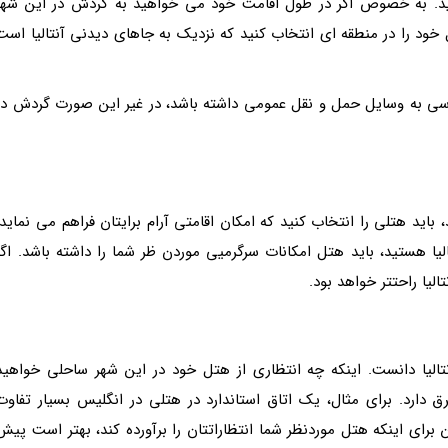
کنید. به خصوص اگر در طول اقامت خود می خواهید به گردش در این شهر
ل خود را در منطقه ای انتخاب کنید که نزدیک به جاهای دیدنی آنتالیا است
ترسی به وسایل حمل و نقل عمومی داشته باشد، در غیر این صورت گردش در
 باید هتلی را انتخاب کنید که امکان اقامتی آرام برایتان فراهم می نماید.
الیا هستید، باید هتل امکانات سرگرمیی موردن ظر شما را داشته باشد. اگر
لیا راحتتر خواهد بود.
نتالیا دانست. اینکه چه انتظاری از هتل خود در این شهر ساحلی خواهید
ق دارد. برای مثال، یک اتاق استاندارد در هتلی در انگلیس بسیار تفاوت
ین برای اینکه هتل موردنظر شما انتظاراتتان را برآورده کند، بهتر است پیش