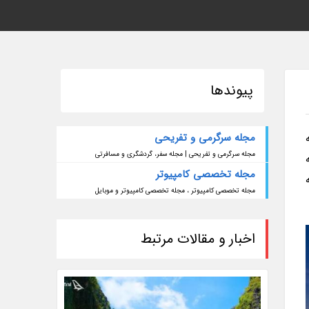
پیوندها
مجله سرگرمی و تفریحی
مجله سرگرمی و تفریحی | مجله سفر، گردشگری و مسافرتی
مجله تخصصی کامپیوتر
مجله تخصصی کامپیوتر ، مجله تخصصی کامپیوتر و موبایل
اخبار و مقالات مرتبط