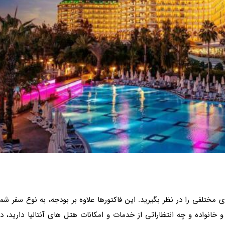
ی مختلفی را در نظر بگیرید. این فاکتورها علاوه بر بودجه، به نوع سفر شما
و خانواده و چه انتظاراتی از خدمات و امکانات هتل های آنتالیا دارید، در