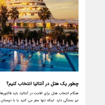
چطور یک هتل در آنتالیا انتخاب کنیم؟
هنگام انتخاب هتل برای اقامت در آنتالیا، باید فاکتورها
نیز بستگی دارد. اینکه تنها سفر می کنید یا با دوستان 