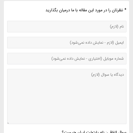
* نظرتان را در مورد این مقاله با ما درمیان بگذارید
سوال اتفاقی: نام پایتخت ایران چیست؟