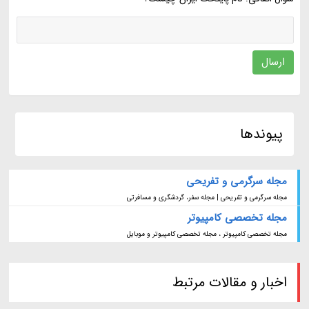
ارسال
پیوندها
مجله سرگرمی و تفریحی
مجله سرگرمی و تفریحی | مجله سفر، گردشگری و مسافرتی
مجله تخصصی کامپیوتر
مجله تخصصی کامپیوتر ، مجله تخصصی کامپیوتر و موبایل
اخبار و مقالات مرتبط