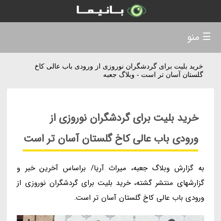
☰ منو
خرید بلیت برای گردشگران نوروزی از ورودی باب عالی کاخ
گلستان آسان تر است - وبلاگ جعبه
خرید بلیت برای گردشگران نوروزی از
ورودی باب عالی کاخ گلستان آسان تر است
به گزارش وبلاگ جعبه، میراث آریا/ براساس آخرین خبر و
گزارشهای منتشر گشته، خرید بلیت برای گردشگران نوروزی از
ورودی باب عالی کاخ گلستان آسان تر است.