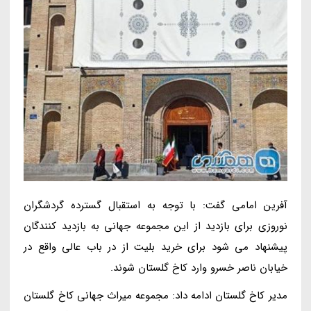
آفرین امامی گفت: با توجه به استقبال گسترده گردشگران
نوروزی برای بازدید از این مجموعه جهانی به بازدید کنندگان
پیشنهاد می شود برای خرید بلیت از در باب عالی واقع در
خیابان ناصر خسرو وارد کاخ گلستان شوند.
مدیر کاخ گلستان ادامه داد: مجموعه میراث جهانی کاخ گلستان